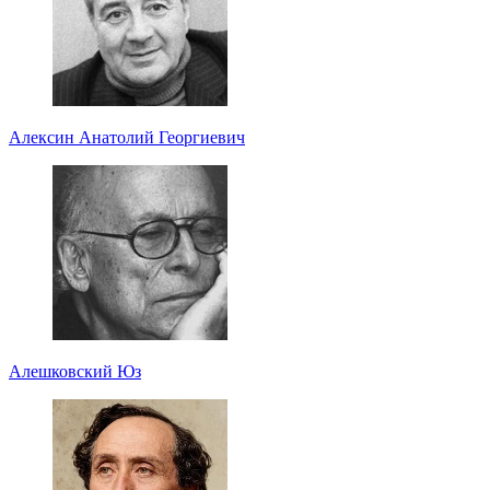
Алексин Анатолий Георгиевич
Алешковский Юз