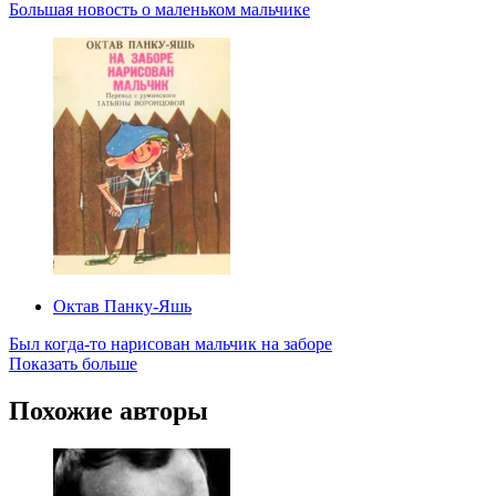
Большая новость о маленьком мальчике
Октав Панку‑Яшь
Был когда-то нарисован мальчик на заборе
Показать больше
Похожие авторы