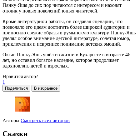
Панку-Яшя до сих пор читаются с интересом и находят
отклик у новых поколений юных читателей.
Кроме литературной работы, он создавал сценарии, что
позволяло его идеям достигать более широкой аудитории и
приносило свежие образы в румынскую культуру. Панку-Яшь
уделял особое внимание детской литературе, сочетая юмор,
приключения и искреннее понимание детских эмоций.
Октав Панку-Яшь ушёл из жизни в Бухаресте в возрасте 46
лет, но оставил богатое наследие, которое продолжает
вдохновлять детей и взрослых.
Нравится
автор?
1
Поделиться
В избранное
Авторы
Смотреть всех авторов
Сказки