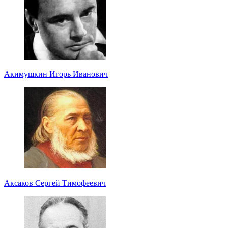
Акимушкин Игорь Иванович
Аксаков Сергей Тимофеевич