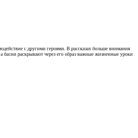
имодействие с другими героями. В рассказах больше внимания
 а басни раскрывают через его образ важные жизненные уроки