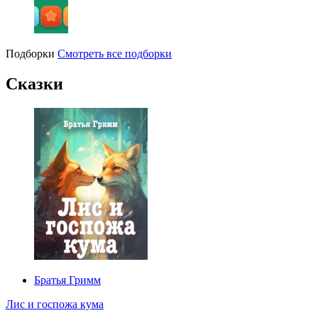
Подборки
Смотреть все подборки
Сказки
Братья Гримм
Лис и госпожа кума