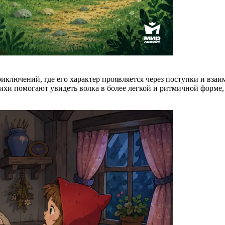
иключений, где его характер проявляется через поступки и вза
ихи помогают увидеть волка в более легкой и ритмичной форме,