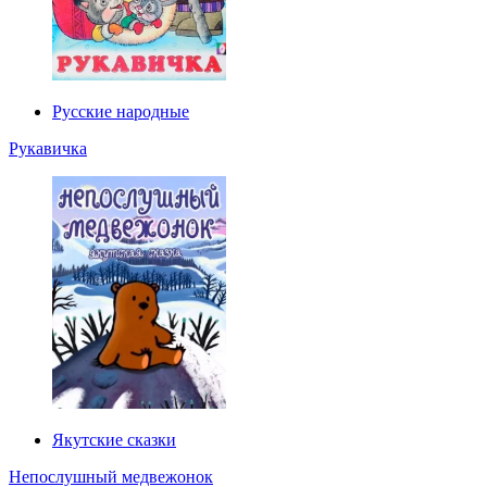
Русские народные
Рукавичка
Якутские сказки
Непослушный медвежонок