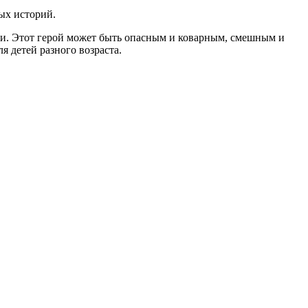
ых историй.
сни. Этот герой может быть опасным и коварным, смешным и
 детей разного возраста.