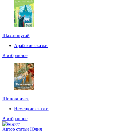
Шах-попугай
Арабские сказки
В избранное
Шиповничек
Немецкие сказки
В избранное
Автор статьи
Юлия