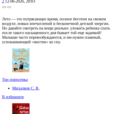
2
12-06-2026, 20:03
Лето — это потрясающее время, полное беготни на свежем
воздухе, новых впечатлений и бесконечной детской энергии.
Но давайте смотреть на вещи реально: уложить ребенка спать
после такого насыщенного дня бывает той еще задачкой!
Малыши часто перевозбуждаются, и им нужен плавный,
успокаивающий «мостик» ко сну.
Три поросенка
Михалков С. В.
В избранное