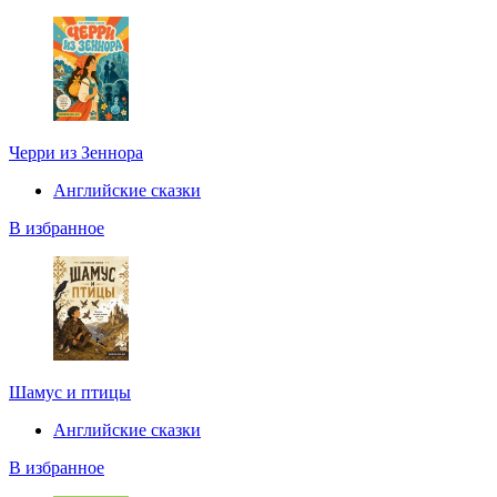
Черри из Зеннора
Английские сказки
В избранное
Шамус и птицы
Английские сказки
В избранное