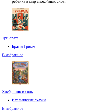
ребенка в мир спокойных снов.
Три брата
Братья Гримм
В избранное
Хлеб, вино и соль
Итальянские сказки
В избранное