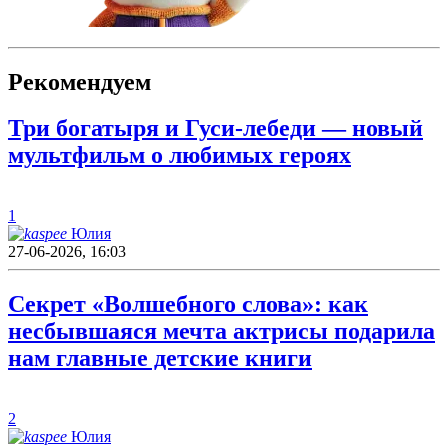
Рекомендуем
Три богатыря и Гуси-лебеди — новый
мультфильм о любимых героях
1
Юлия
27-06-2026, 16:03
Секрет «Волшебного слова»: как
несбывшаяся мечта актрисы подарила
нам главные детские книги
2
Юлия