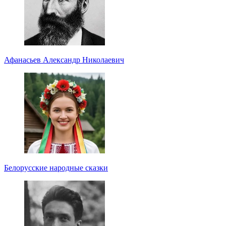
Афанасьев Александр Николаевич
Белорусские народные сказки