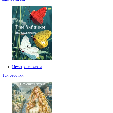
Немецкие сказки
Три бабочки