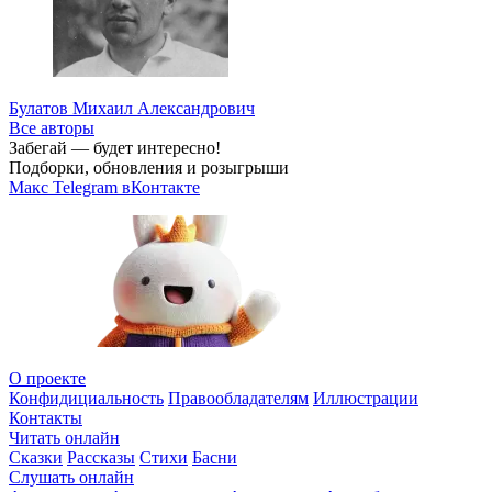
Булатов Михаил Александрович
Все авторы
Забегай — будет интересно!
Подборки, обновления и розыгрыши
Макс
Telegram
вКонтакте
О проекте
Конфидициальность
Правообладателям
Иллюстрации
Контакты
Читать онлайн
Сказки
Рассказы
Стихи
Басни
Слушать онлайн