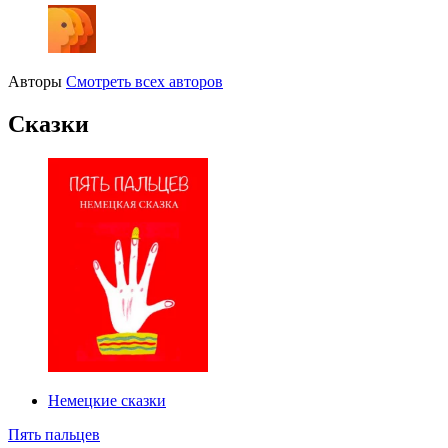
Авторы
Смотреть всех авторов
Сказки
Немецкие сказки
Пять пальцев