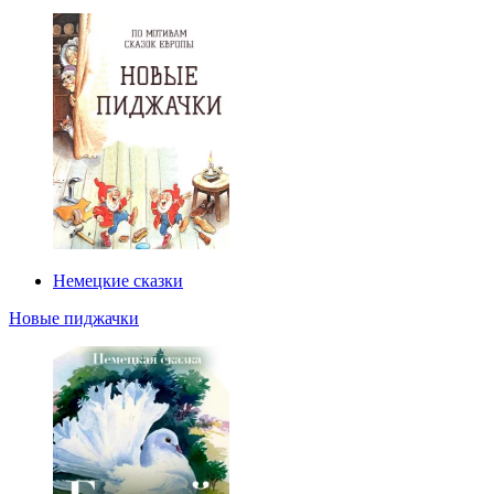
Немецкие сказки
Новые пиджачки