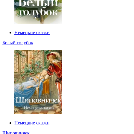
Немецкие сказки
Белый голубок
Немецкие сказки
Шиповничек