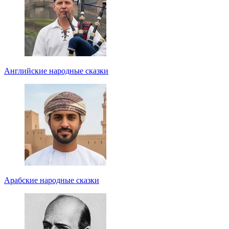
Английские народные сказки
Арабские народные сказки