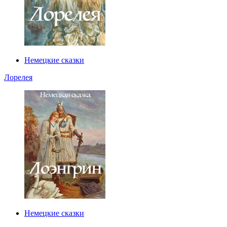
Немецкие сказки
Лорелея
Немецкие сказки