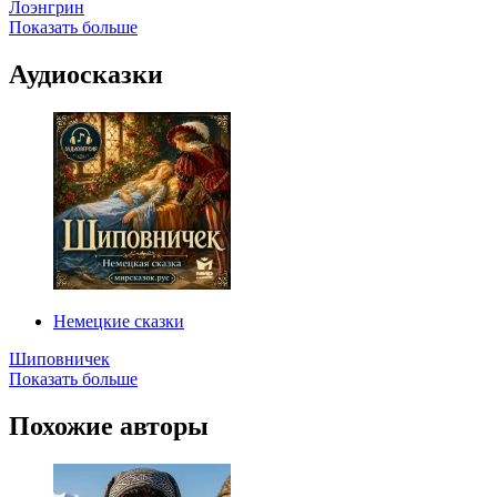
Лоэнгрин
Показать больше
Аудиосказки
Немецкие сказки
Шиповничек
Показать больше
Похожие авторы