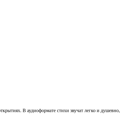
ткрытиях. В аудиоформате стихи звучат легко и душевно,