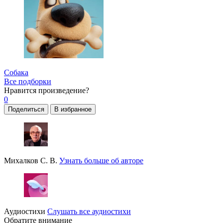
Собака
Все подборки
Нравится
произведение?
0
Поделиться
В избранное
Михалков С. В.
Узнать больше об авторе
Аудиостихи
Слушать все аудиостихи
Обратите внимание