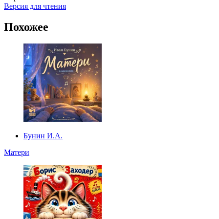
Версия для чтения
Похожее
Бунин И.А.
Матери