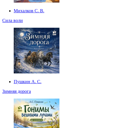
Михалков С. В.
Сила воли
Пушкин А. С.
Зимняя дорога