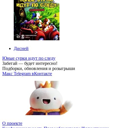
Дисней
Юные сурки идут по следу
Забегай — будет интересно!
Подборки, обновления и розыгрыши
Макс
Telegram
вКонтакте
О проекте