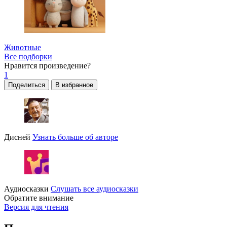
Животные
Все подборки
Нравится
произведение?
1
Поделиться
В избранное
Дисней
Узнать больше об авторе
Аудиосказки
Слушать все аудиосказки
Обратите внимание
Версия для чтения