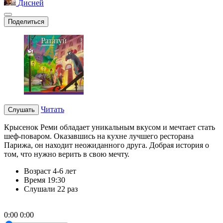
Дисней
Поделиться
Читать
Слушать
Крысенок Реми обладает уникальным вкусом и мечтает стать
шеф-поваром. Оказавшись на кухне лучшего ресторана
Парижа, он находит неожиданного друга. Добрая история о
том, что нужно верить в свою мечту.
Возраст
4-6 лет
Время
19:30
Слушали
22 раз
0:00
0:00