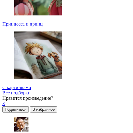
Принцесса и принц
С картинками
Все подборки
Нравится
произведение?
3
Поделиться
В избранное