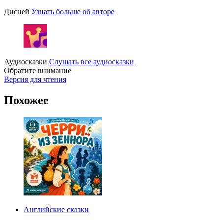
Дисней
Узнать больше об авторе
Аудиосказки
Слушать все аудиосказки
Обратите внимание
Версия для чтения
Похожее
Английские сказки