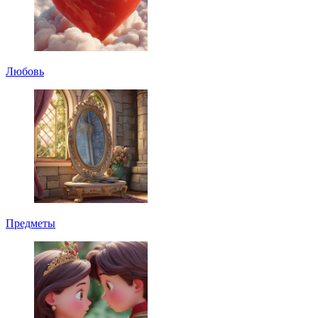
Любовь
Предметы