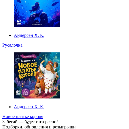
Андерсен Х. К.
Русалочка
Андерсен Х. К.
Новое платье короля
Забегай — будет интересно!
Подборки, обновления и розыгрыши