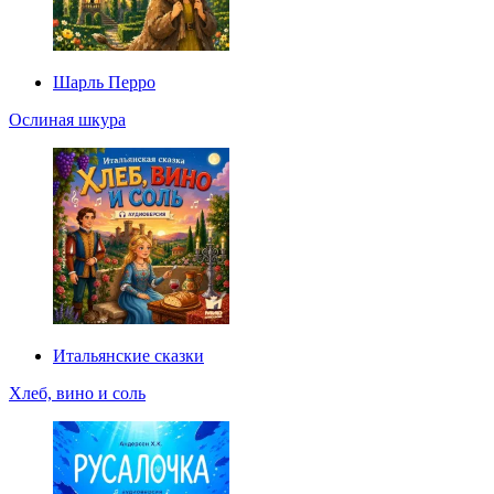
Шарль Перро
Ослиная шкура
Итальянские сказки
Хлеб, вино и соль