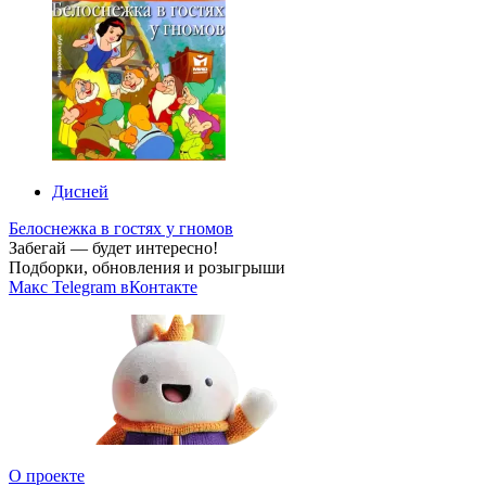
Дисней
Белоснежка в гостях у гномов
Забегай — будет интересно!
Подборки, обновления и розыгрыши
Макс
Telegram
вКонтакте
О проекте