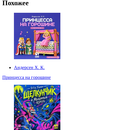
Похожее
Андерсен Х. К.
Принцесса на горошине