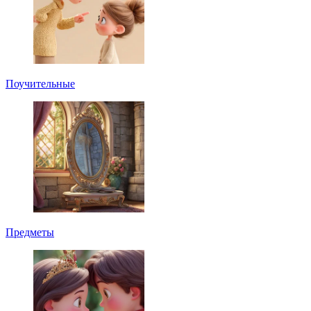
Поучительные
Предметы