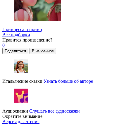
Принцесса и принц
Все подборки
Нравится
произведение?
0
Поделиться
В избранное
Итальянские сказки
Узнать больше об авторе
Аудиосказки
Слушать все аудиосказки
Обратите внимание
Версия для чтения