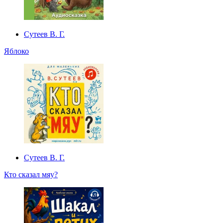
Сутеев В. Г.
Яблоко
Сутеев В. Г.
Кто сказал мяу?