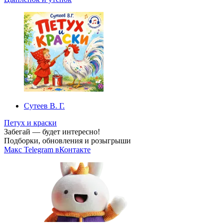
Сутеев В. Г.
Петух и краски
Забегай — будет интересно!
Подборки, обновления и розыгрыши
Макс
Telegram
вКонтакте