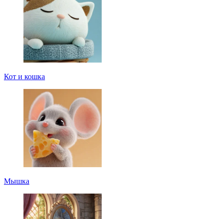
Кот и кошка
Мышка