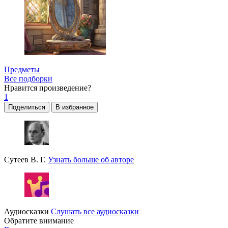
Предметы
Все подборки
Нравится
произведение?
1
Поделиться
В избранное
Сутеев В. Г.
Узнать больше об авторе
Аудиосказки
Слушать все аудиосказки
Обратите внимание