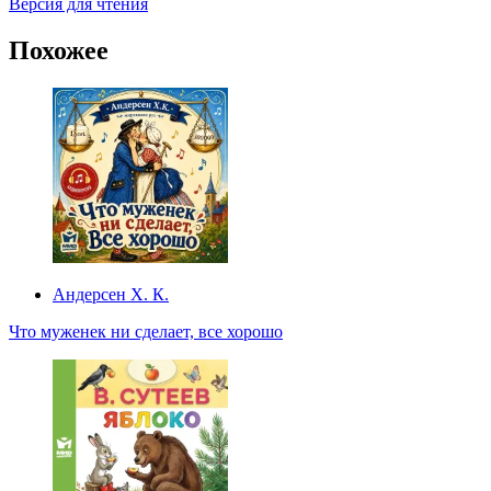
Версия для чтения
Похожее
Андерсен Х. К.
Что муженек ни сделает, все хорошо