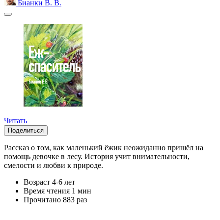
Бианки В. В.
Читать
Поделиться
Рассказ о том, как маленький ёжик неожиданно пришёл на
помощь девочке в лесу. История учит внимательности,
смелости и любви к природе.
Возраст
4-6 лет
Время чтения
1 мин
Прочитано
883 раз