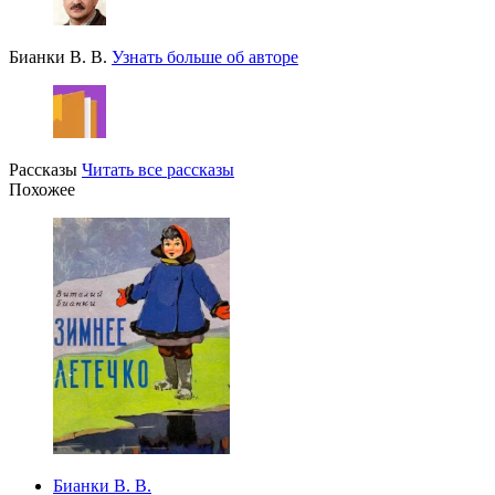
Бианки В. В.
Узнать больше об авторе
Рассказы
Читать все рассказы
Похожее
Бианки В. В.