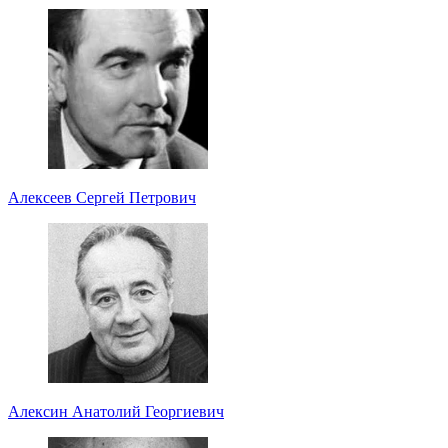
Алексеев Сергей Петрович
Алексин Анатолий Георгиевич