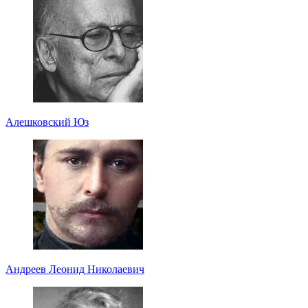
Алешковский Юз
Андреев Леонид Николаевич