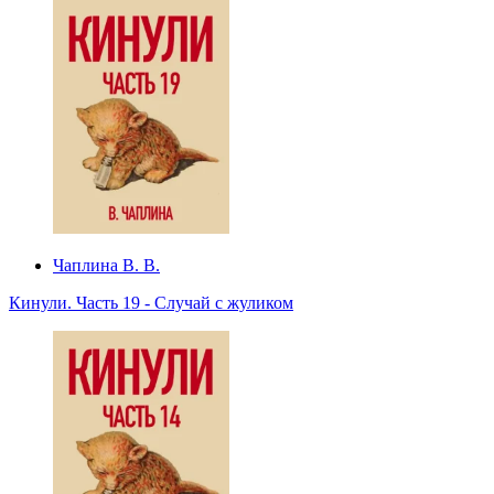
Чаплина В. В.
Кинули. Часть 19 - Случай с жуликом