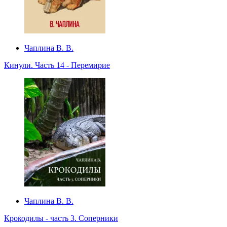
Чаплина В. В.
Кинули. Часть 14 - Перемирие
Чаплина В. В.
Крокодилы - часть 3. Соперники