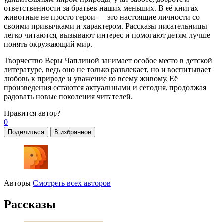
ответственности за братьев наших меньших. В её книгах
животные не просто герои — это настоящие личности со
своими привычками и характером. Рассказы писательницы
легко читаются, вызывают интерес и помогают детям лучше
понять окружающий мир.
Творчество Веры Чаплиной занимает особое место в детской
литературе, ведь оно не только развлекает, но и воспитывает
любовь к природе и уважение ко всему живому. Её
произведения остаются актуальными и сегодня, продолжая
радовать новые поколения читателей.
Нравится
автор?
0
Поделиться
В избранное
Авторы
Смотреть всех авторов
Рассказы