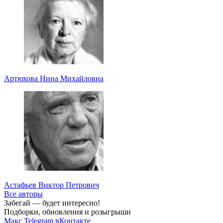
Артюхова Нина Михайловна
Астафьев Виктор Петрович
Все авторы
Забегай — будет интересно!
Подборки, обновления и розыгрыши
Макс
Telegram
вКонтакте