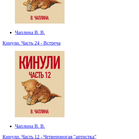
Чаплина В. В.
Кинули. Часть 24 - Встреча
Чаплина В. В.
Кинули. Часть 12 - Четвероногая "артистка"