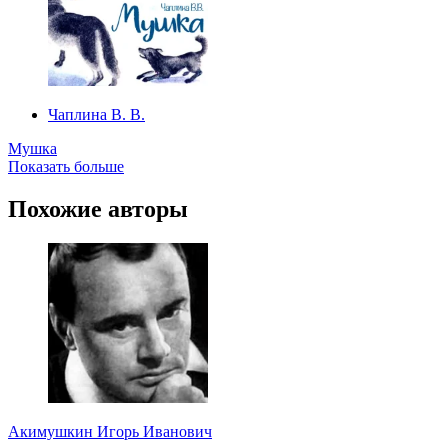
Чаплина В. В.
Мушка
Показать больше
Похожие авторы
Акимушкин Игорь Иванович