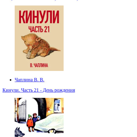
Чаплина В. В.
Кинули. Часть 21 - День рождения