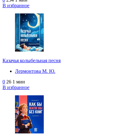
В избранное
Казачья колыбельная песня
Лермонтова М. Ю.
0
26
1 мин
В избранное