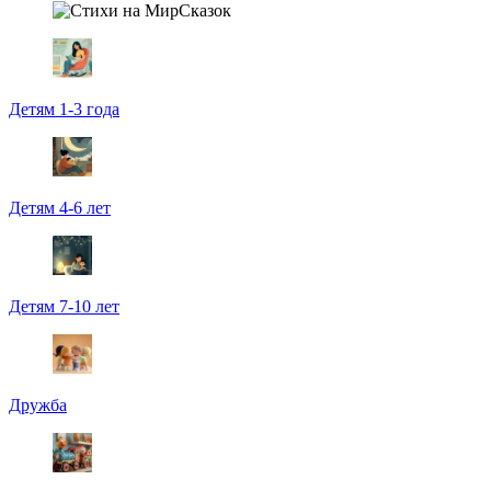
Детям 1-3 года
Детям 4-6 лет
Детям 7-10 лет
Дружба