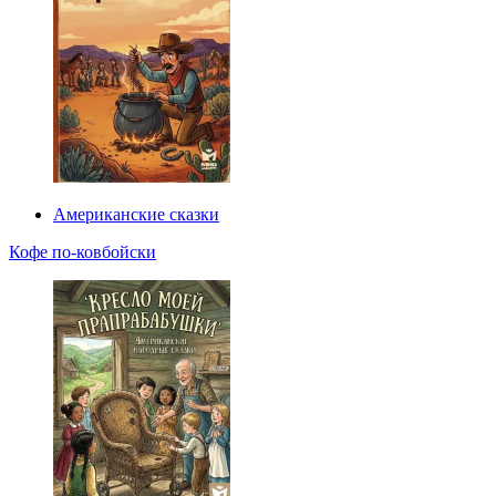
Американские сказки
Кофе по-ковбойски