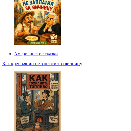
Американские сказки
Как крестьянин не заплатил за яичницу