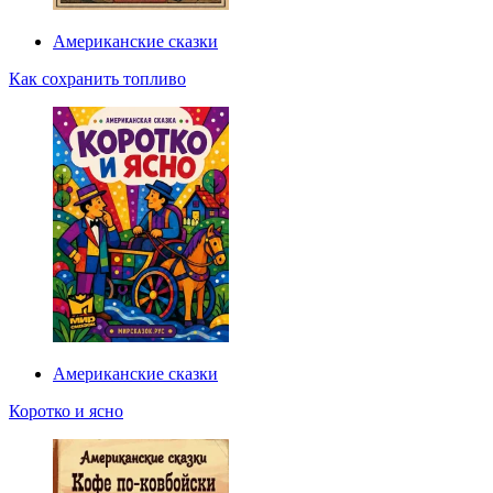
Американские сказки
Как сохранить топливо
Американские сказки
Коротко и ясно