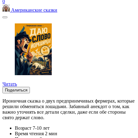
0
Американские сказки
Читать
Поделиться
Ироничная сказка о двух предприимчивых фермерах, которые
решили обменяться лошадьми. Забавный анекдот о том, как
важно уточнять все детали сделки, даже если обе стороны
свято держат слово.
Возраст
7-10 лет
Время чтения
2 мин