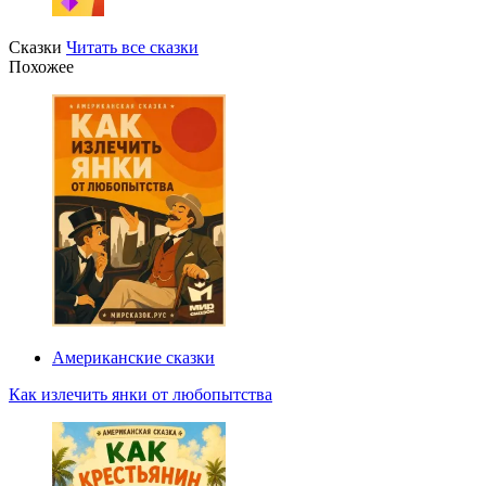
Сказки
Читать все сказки
Похожее
Американские сказки
Как излечить янки от любопытства