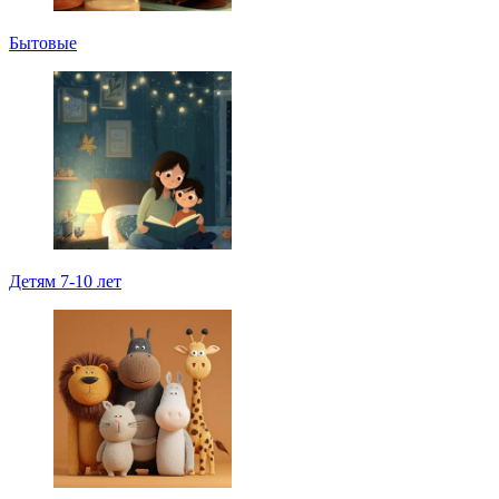
Бытовые
Детям 7-10 лет