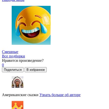
Смешные
Все подборки
Нравится
произведение?
0
Поделиться
В избранное
Американские сказки
Узнать больше об авторе