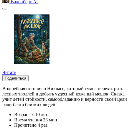
Валенберг А.
Читать
Поделиться
Волшебная история о Никласе, который сумел перехитрить
лесных троллей и добыть чудесный кожаный мешок. Сказка
учит детей стойкости, самообладанию и верности своей цели
ради блага близких людей.
Возраст
7-10 лет
Время чтения
23 мин
Прочитано
4 раз