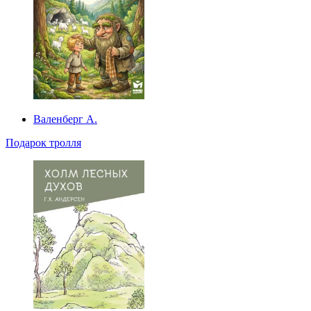
Валенберг А.
Подарок тролля