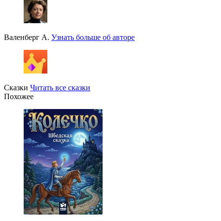
Валенберг А.
Узнать больше об авторе
Сказки
Читать все сказки
Похожее