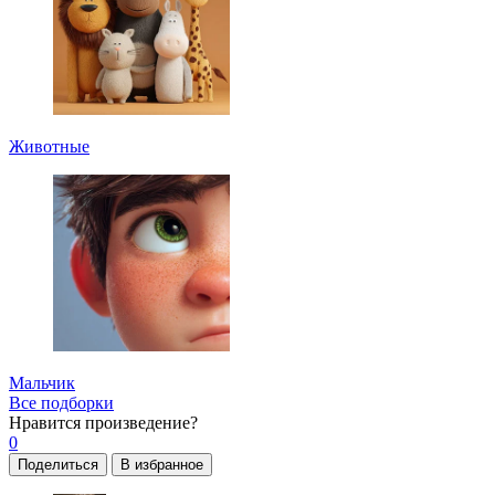
Животные
Мальчик
Все подборки
Нравится
произведение?
0
Поделиться
В избранное