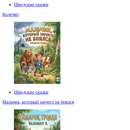
Шведские сказки
Колечко
Шведские сказки
Мальчик, который ничего не боялся