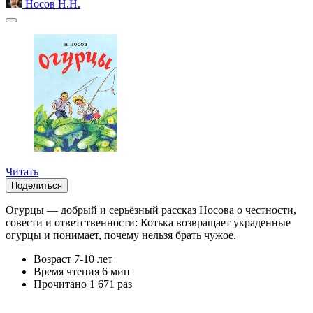
Носов Н.Н.
Читать
Поделиться
Огурцы — добрый и серьёзный рассказ Носова о честности,
совести и ответственности: Котька возвращает украденные
огурцы и понимает, почему нельзя брать чужое.
Возраст
7-10 лет
Время чтения
6 мин
Прочитано
1 671 раз