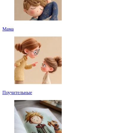
Мама
Поучительные