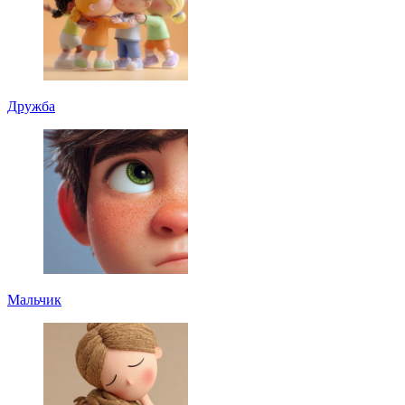
Дружба
Мальчик