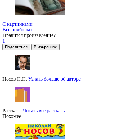
С картинками
Все подборки
Нравится
произведение?
1
Поделиться
В избранное
Носов Н.Н.
Узнать больше об авторе
Рассказы
Читать все рассказы
Похожее