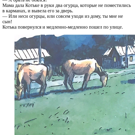
Мама дала Котьке в руки два огурца, которые не поместились
в карманах, и вывела его за дверь.
— Или неси огурцы, или совсем уходи из дому, ты мне не
сын!
Котька повернулся и медленно-медленно пошел по улице.