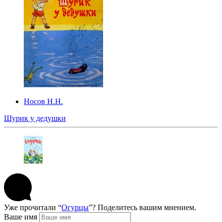
Носов Н.Н.
Шурик у дедушки
Уже прочитали “
Огурцы
”? Поделитесь вашим мнением.
Ваше имя