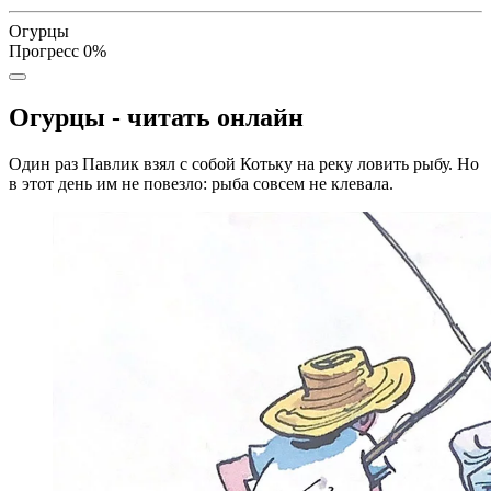
Огурцы
Прогресс
0
%
Огурцы - читать онлайн
Один раз Павлик взял с собой Котьку на реку ловить рыбу. Но
в этот день им не повезло: рыба совсем не клевала.