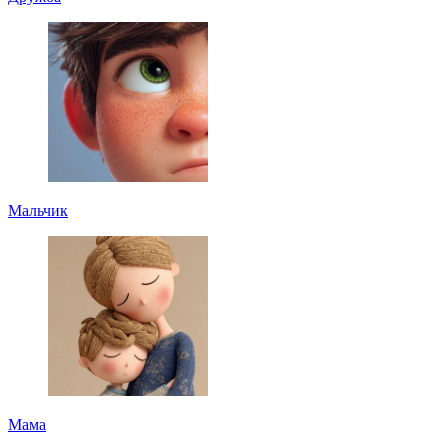
Мальчик
Мама