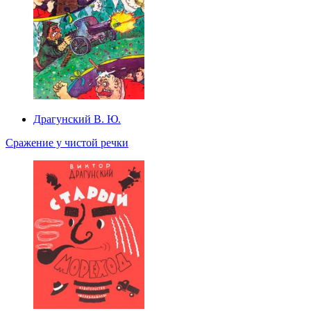
Драгунский В. Ю.
Сражение у чистой речки