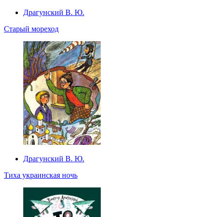
Драгунский В. Ю.
Старый мореход
Драгунский В. Ю.
Тиха украинская ночь