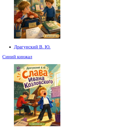
Драгунский В. Ю.
Синий кинжал