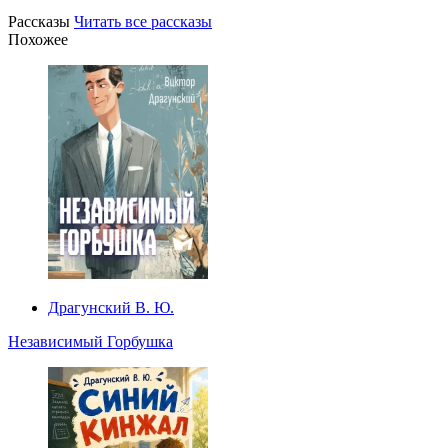
Рассказы
Читать все рассказы
Похожее
Драгунский В. Ю.
Независимый Горбушка