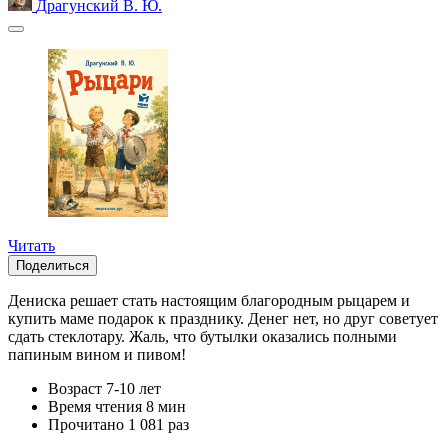
Драгунский В. Ю.
Читать
Поделиться
Дениска решает стать настоящим благородным рыцарем и
купить маме подарок к празднику. Денег нет, но друг советует
сдать стеклотару. Жаль, что бутылки оказались полными
папиным вином и пивом!
Возраст
7-10 лет
Время чтения
8 мин
Прочитано
1 081 раз