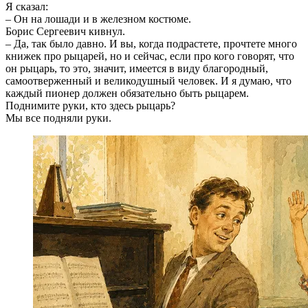
Я сказал:
– Он на лошади и в железном костюме.
Борис Сергеевич кивнул.
– Да, так было давно. И вы, когда подрастете, прочтете много
книжек про рыцарей, но и сейчас, если про кого говорят, что
он рыцарь, то это, значит, имеется в виду благородный,
самоотверженный и великодушный человек. И я думаю, что
каждый пионер должен обязательно быть рыцарем.
Поднимите руки, кто здесь рыцарь?
Мы все подняли руки.