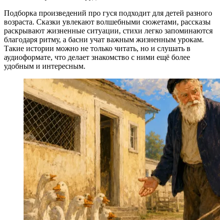
Подборка произведений про гуся подходит для детей разного
возраста. Сказки увлекают волшебными сюжетами, рассказы
раскрывают жизненные ситуации, стихи легко запоминаются
благодаря ритму, а басни учат важным жизненным урокам.
Такие истории можно не только читать, но и слушать в
аудиоформате, что делает знакомство с ними ещё более
удобным и интересным.