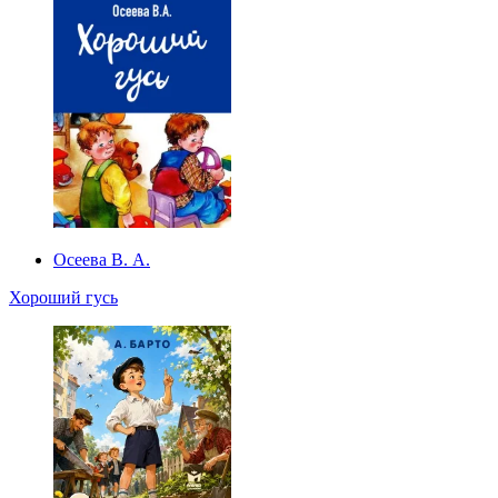
Осеева В. А.
Хороший гусь