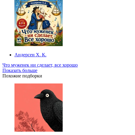
Андерсен Х. К.
Что муженек ни сделает, все хорошо
Показать больше
Похожие подборки