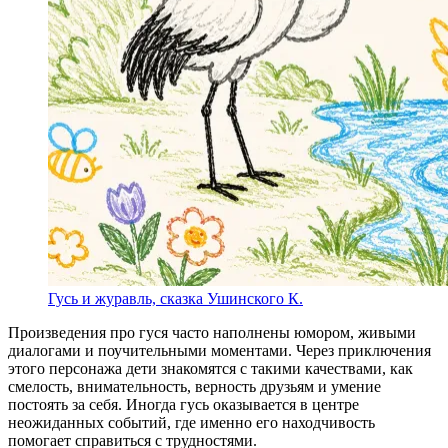
Гусь и журавль, сказка Ушинского К.
Произведения про гуся часто наполнены юмором, живыми
диалогами и поучительными моментами. Через приключения
этого персонажа дети знакомятся с такими качествами, как
смелость, внимательность, верность друзьям и умение
постоять за себя. Иногда гусь оказывается в центре
неожиданных событий, где именно его находчивость
помогает справиться с трудностями.