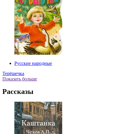
Русские народные
Терёшечка
Показать больше
Рассказы