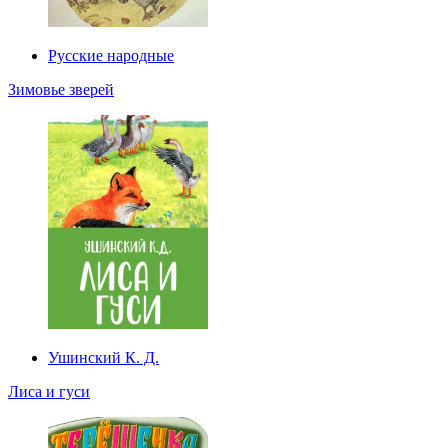
Русские народные
Зимовье зверей
Ушинский К. Д.
Лиса и гуси