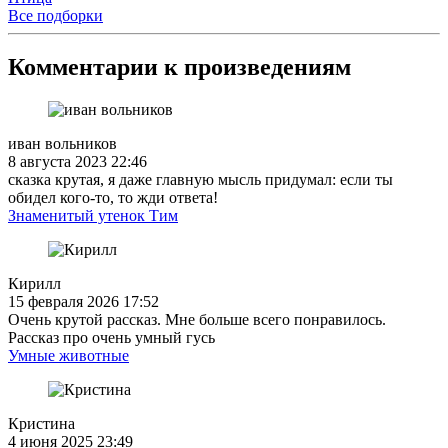
Все подборки
Комментарии к произведениям
иван вольников
8 августа 2023 22:46
сказка крутая, я даже главную мысль придумал: если ты
обидел кого-то, то жди ответа!
Знаменитый утенок Тим
Кирилл
15 февраля 2026 17:52
Очень крутой рассказ. Мне больше всего понравилось.
Рассказ про очень умный гусь
Умные животные
Кристина
4 июня 2025 23:49