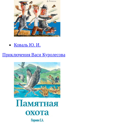
Коваль Ю. И.
Приключения Васи Куролесова