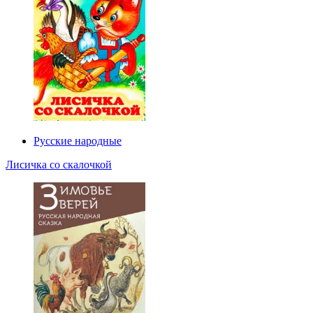
Русские народные
Лисичка со скалочкой