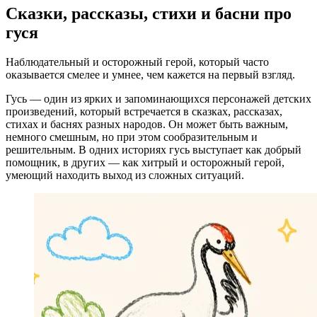
Сказки, рассказы, стихи и басни про
гуся
Наблюдательный и осторожный герой, который часто
оказывается смелее и умнее, чем кажется на первый взгляд.
Гусь — один из ярких и запоминающихся персонажей детских
произведений, который встречается в сказках, рассказах,
стихах и баснях разных народов. Он может быть важным,
немного смешным, но при этом сообразительным и
решительным. В одних историях гусь выступает как добрый
помощник, в других — как хитрый и осторожный герой,
умеющий находить выход из сложных ситуаций.