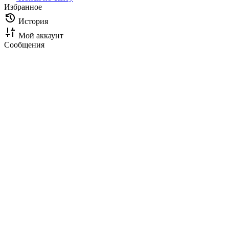
Избранное
История
Мой аккаунт
Сообщения