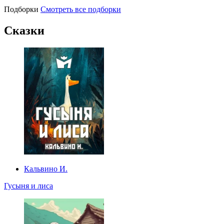
Подборки
Смотреть все подборки
Сказки
Кальвино И.
Гусыня и лиса