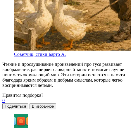
Советчик, стихи Барто А.
Чтение и прослушивание произведений про гуся развивает
воображение, расширяет словарный запас и помогает лучше
понимать окружающий мир. Эти истории остаются в памяти
благодаря ярким образам и добрым смыслам, которые легко
воспринимаются детьми.
Нравится
подборка?
0
Поделиться
В избранное