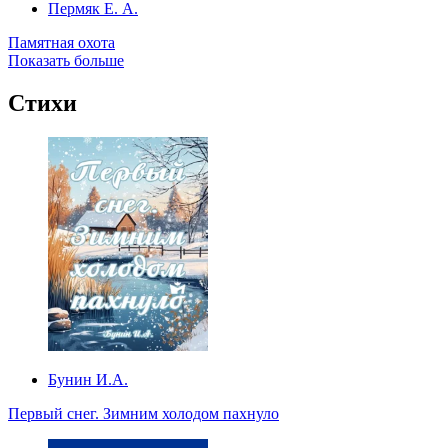
Пермяк Е. А.
Памятная охота
Показать больше
Стихи
Бунин И.А.
Первый снег. Зимним холодом пахнуло