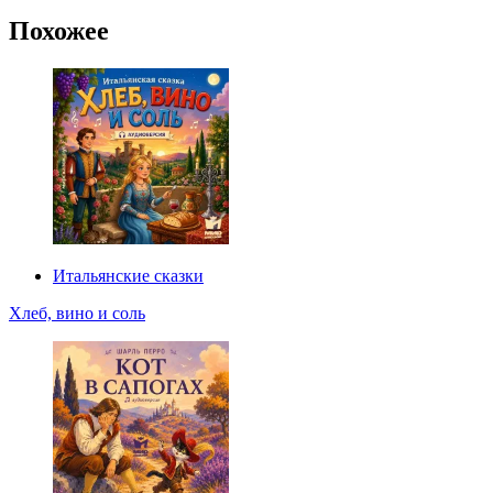
Похожее
Итальянские сказки
Хлеб, вино и соль