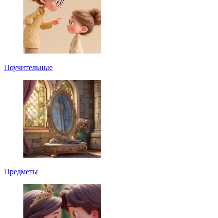
Поучительные
Предметы