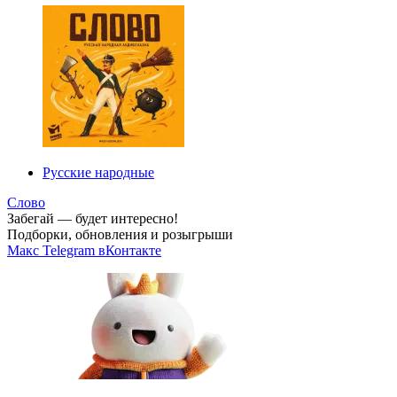
Русские народные
Слово
Забегай — будет интересно!
Подборки, обновления и розыгрыши
Макс
Telegram
вКонтакте