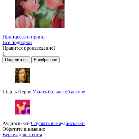
Принцесса и принц
Все подборки
Нравится
произведение?
1
Поделиться
В избранное
Шарль Перро
Узнать больше об авторе
Аудиосказки
Слушать все аудиосказки
Обратите внимание
Версия для чтения