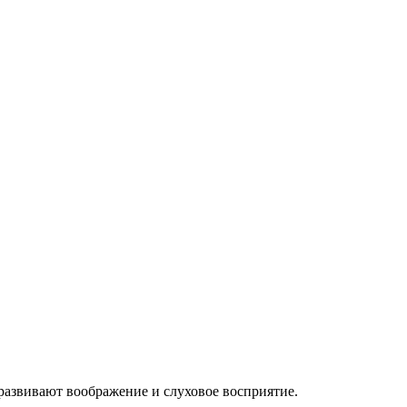
развивают воображение и слуховое восприятие.