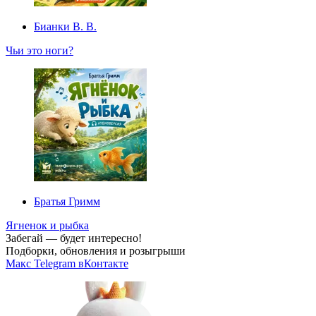
Бианки В. В.
Чьи это ноги?
Братья Гримм
Ягненок и рыбка
Забегай — будет интересно!
Подборки, обновления и розыгрыши
Макс
Telegram
вКонтакте