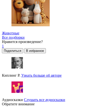
Животные
Все подборки
Нравится
произведение?
1
Поделиться
В избранное
Киплинг Р.
Узнать больше об авторе
Аудиосказки
Слушать все аудиосказки
Обратите внимание