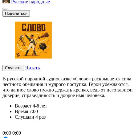
Русские народные
Поделиться
Читать
Слушать
В русской народной аудиосказке «Слово» раскрывается сила
честного обещания и мудрого поступка. Герои убеждаются,
что данное слово нужно держать крепко, ведь от него зависят
доверие, справедливость и доброе имя человека.
Возраст
4-6 лет
Время
7:00
Слушали
4 раз
0:00
0:00