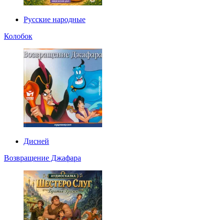
Русские народные
Колобок
Дисней
Возвращение Джафара