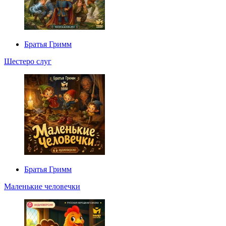
Братья Гримм
Шестеро слуг
Братья Гримм
Маленькие человечки