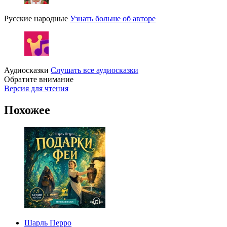
Русские народные
Узнать больше об авторе
Аудиосказки
Слушать все аудиосказки
Обратите внимание
Версия для чтения
Похожее
Шарль Перро