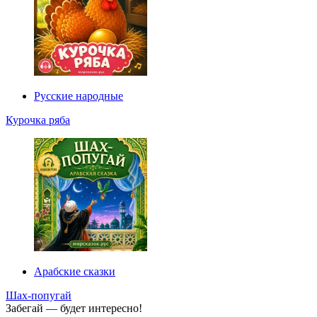
Русские народные
Курочка ряба
Арабские сказки
Шах-попугай
Забегай — будет интересно!