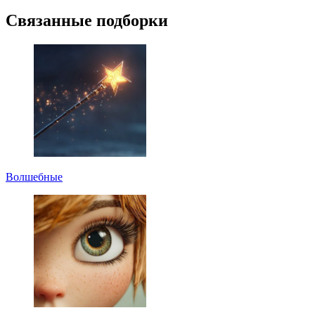
Связанные подборки
Волшебные