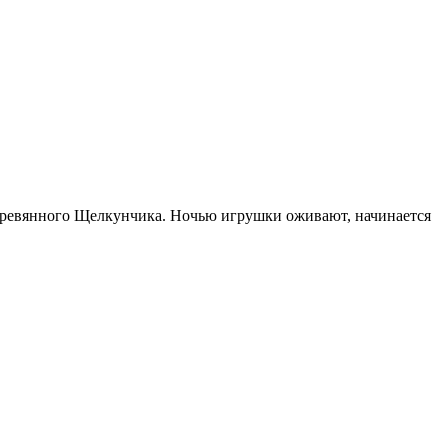
ревянного Щелкунчика. Ночью игрушки оживают, начинается