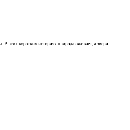
 В этих коротких историях природа оживает, а звери