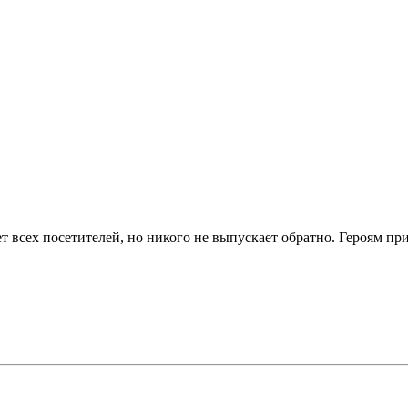
т всех посетителей, но никого не выпускает обратно. Героям п