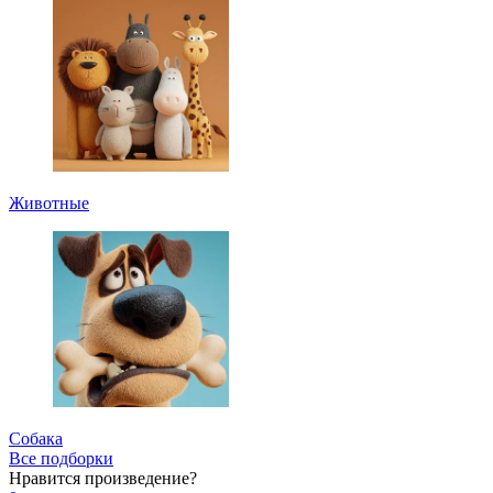
Животные
Собака
Все подборки
Нравится
произведение?