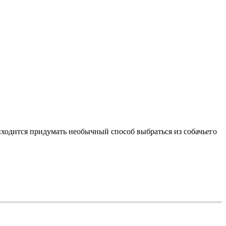
риходится придумать необычный способ выбраться из собачьего