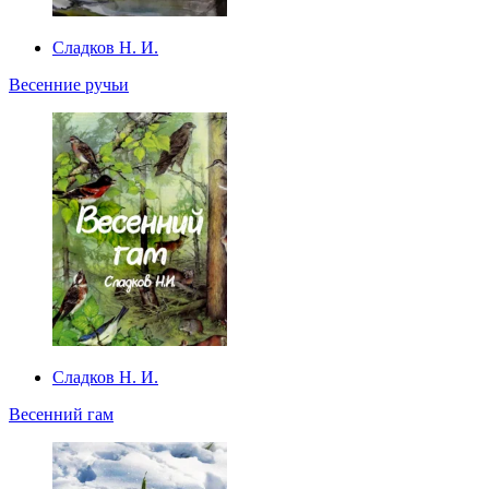
Сладков Н. И.
Весенние ручьи
Сладков Н. И.
Весенний гам