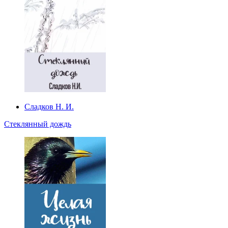
Сладков Н. И.
Стеклянный дождь