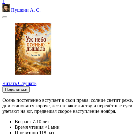
1
Пушкин А. С.
Читать
Слушать
Поделиться
Осень постепенно вступает в свои права: солнце светит реже,
дни становятся короче, леса теряют листву, а перелётные гуси
улетают на юг, предвещая скорое наступление ноября.
Возраст
7-10 лет
Время чтения
<1 мин
Прочитано
118 раз