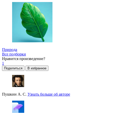
Природа
Все подборки
Нравится
произведение?
1
Поделиться
В избранное
Пушкин А. С.
Узнать больше об авторе