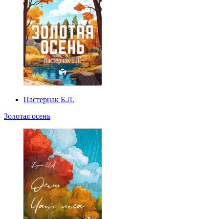
Пастернак Б.Л.
Золотая осень