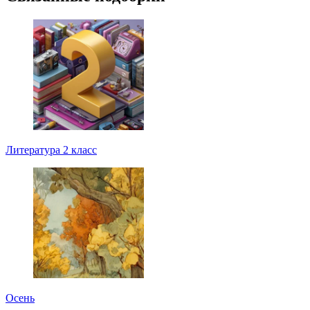
Литература 2 класс
Осень