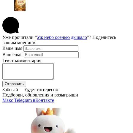
Уже прочитали “
Уж небо осенью дышало
”? Поделитесь
вашим мнением.
Ваше имя
Ваш email
Текст комментария
Отправить
Забегай — будет интересно!
Подборки, обновления и розыгрыши
Макс
Telegram
вКонтакте