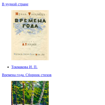
В чудной стране
Токмакова И. П.
Времена года. Сборник стихов