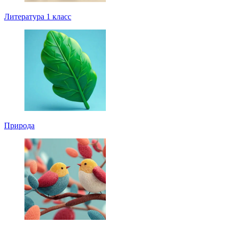
Литература 1 класс
Природа