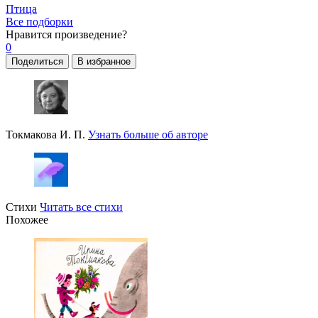
Птица
Все подборки
Нравится
произведение?
0
Поделиться
В избранное
Токмакова И. П.
Узнать больше об авторе
Стихи
Читать все стихи
Похожее