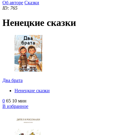
Об авторе
Сказки
ID: 765
Ненецкие сказки
Два брата
Ненецкие сказки
0
65
10 мин
В избранное