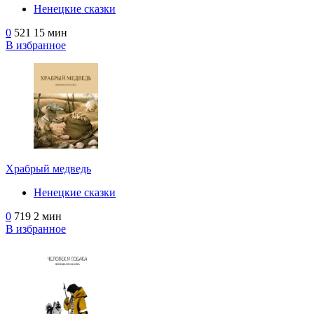
Ненецкие сказки
0
521
15 мин
В избранное
Храбрый медведь
Ненецкие сказки
0
719
2 мин
В избранное