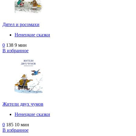
Дятел и росомахи
Ненецкие сказки
0
138
9 мин
В избранное
Жители двух чумов
Ненецкие сказки
0
185
10 мин
В избранное