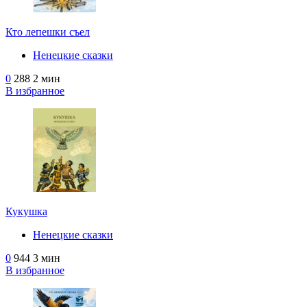
Кто лепешки съел
Ненецкие сказки
0
288
2 мин
В избранное
Кукушка
Ненецкие сказки
0
944
3 мин
В избранное