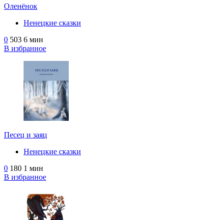
Оленёнок
Ненецкие сказки
0
503
6 мин
В избранное
Песец и заяц
Ненецкие сказки
0
180
1 мин
В избранное