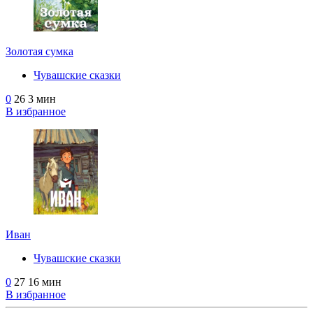
Золотая сумка
Чувашские сказки
0
26
3 мин
В избранное
Иван
Чувашские сказки
0
27
16 мин
В избранное