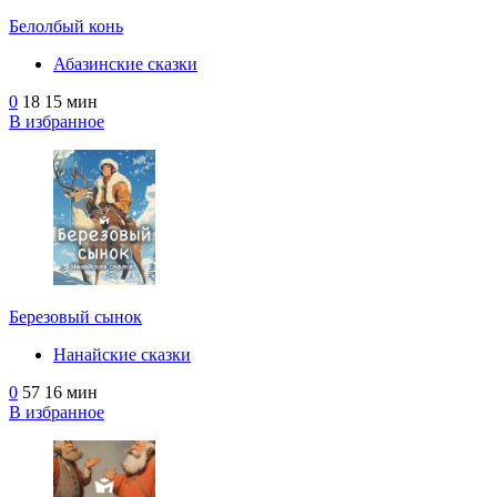
Белолбый конь
Абазинские сказки
0
18
15 мин
В избранное
Березовый сынок
Нанайские сказки
0
57
16 мин
В избранное