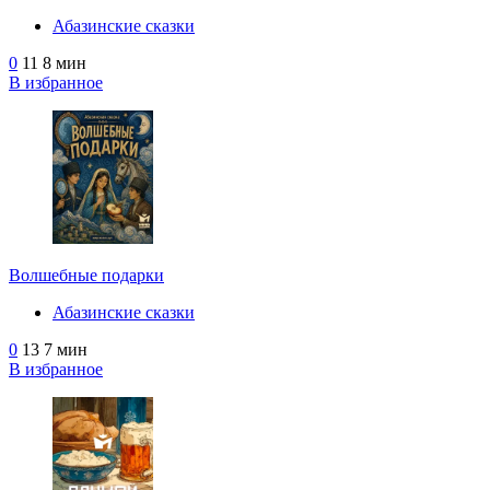
Абазинские сказки
0
11
8 мин
В избранное
Волшебные подарки
Абазинские сказки
0
13
7 мин
В избранное