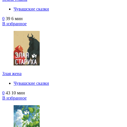
Чувашские сказки
0
39
6 мин
В избранное
Злая жена
Чувашские сказки
0
43
10 мин
В избранное