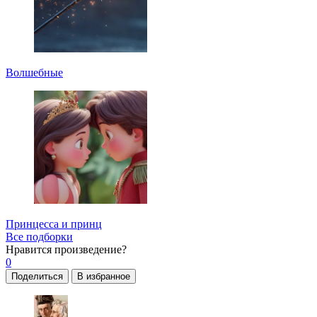
Волшебные
Принцесса и принц
Все подборки
Нравится
произведение?
0
Поделиться
В избранное