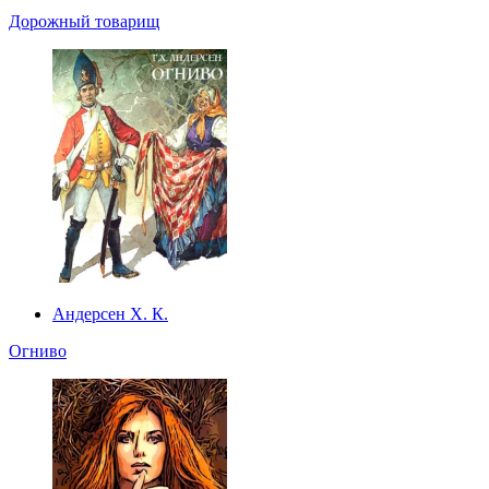
Дорожный товарищ
Андерсен Х. К.
Огниво