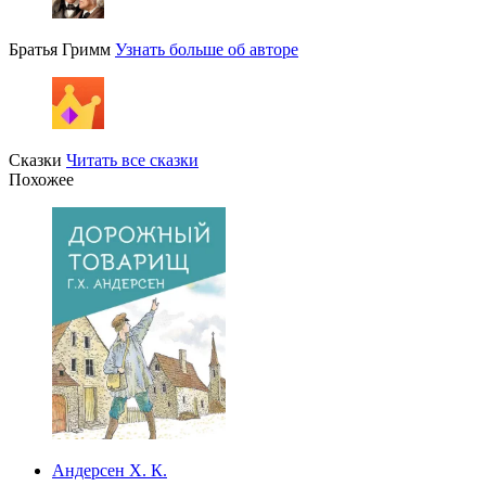
Братья Гримм
Узнать больше об авторе
Сказки
Читать все сказки
Похожее
Андерсен Х. К.