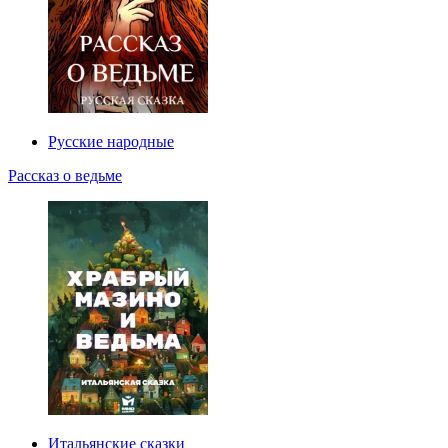
Русские народные
Рассказ о ведьме
Итальянские сказки