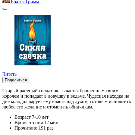
Братья Гримм
Читать
Поделиться
Старый раненый солдат оказывается брошенным своим
королем и попадает в ловушку к ведьме. Чудесная находка на
дне колодца дарует ему власть над духом, готовым исполнить
любое его желание и отомстить обидчикам.
Возраст
7-10 лет
Время чтения
12 мин
Прочитано
191 раз