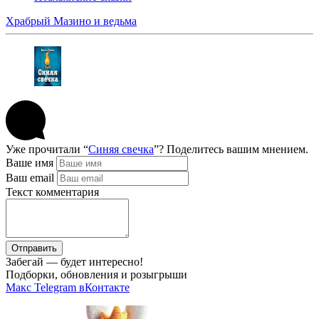
Храбрый Мазино и ведьма
Уже прочитали “
Синяя свечка
”? Поделитесь вашим мнением.
Ваше имя
Ваш email
Текст комментария
Отправить
Забегай — будет интересно!
Подборки, обновления и розыгрыши
Макс
Telegram
вКонтакте