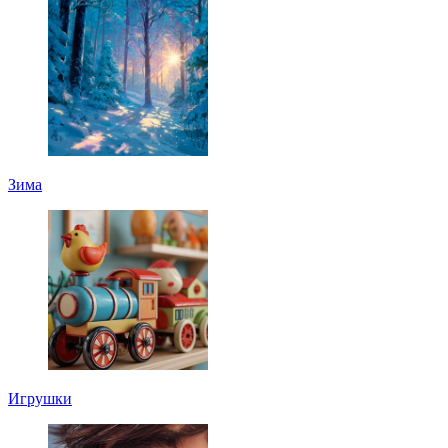
Зима
Игрушки