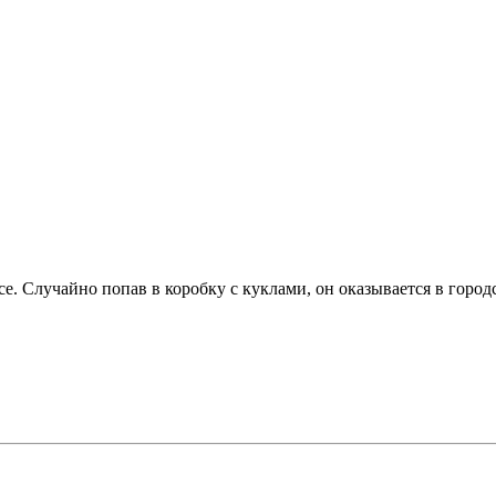
е. Случайно попав в коробку с куклами, он оказывается в город