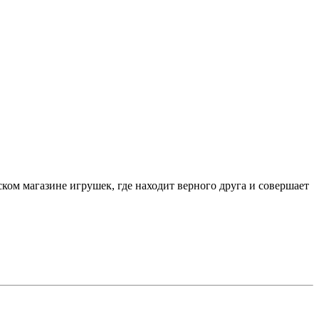
ском магазине игрушек, где находит верного друга и совершает