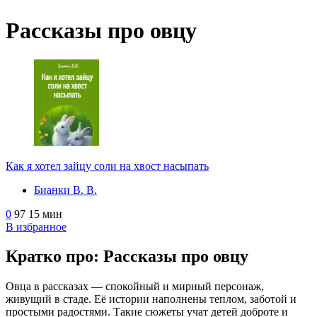
Рассказы про овцу
Как я хотел зайцу соли на хвост насыпать
Бианки В. В.
0
97
15 мин
В избранное
Кратко про: Рассказы про овцу
Овца в рассказах — спокойный и мирный персонаж,
живущий в стаде. Её истории наполнены теплом, заботой и
простыми радостями. Такие сюжеты учат детей доброте и