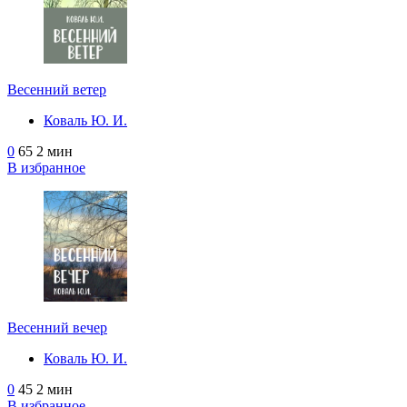
Весенний ветер
Коваль Ю. И.
0
65
2 мин
В избранное
Весенний вечер
Коваль Ю. И.
0
45
2 мин
В избранное