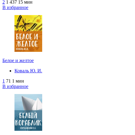
2
1 437
15 мин
В избранное
Белое и желтое
Коваль Ю. И.
1
71
1 мин
В избранное