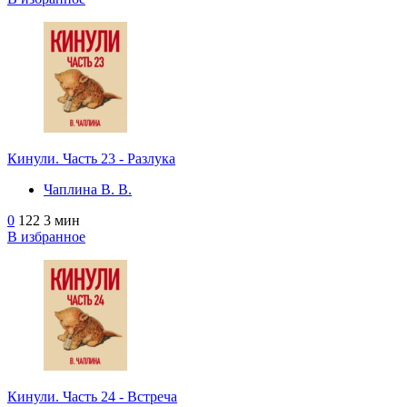
Кинули. Часть 23 - Разлука
Чаплина В. В.
0
122
3 мин
В избранное
Кинули. Часть 24 - Встреча