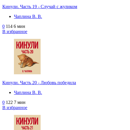
Кинули. Часть 19 - Случай с жуликом
Чаплина В. В.
0
114
6 мин
В избранное
Кинули. Часть 20 - Любовь победила
Чаплина В. В.
0
122
7 мин
В избранное