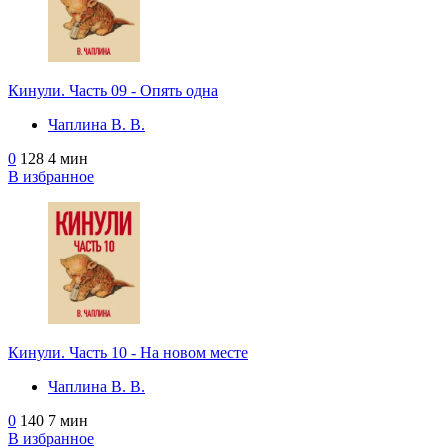
Кинули. Часть 09 - Опять одна
Чаплина В. В.
0
128
4 мин
В избранное
Кинули. Часть 10 - На новом месте
Чаплина В. В.
0
140
7 мин
В избранное