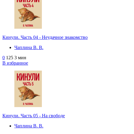
Кинули. Часть 04 - Неудачное знакомство
Чаплина В. В.
0
125
3 мин
В избранное
Кинули. Часть 05 - На свободе
Чаплина В. В.