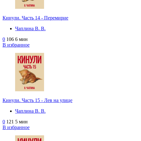
Кинули. Часть 14 - Перемирие
Чаплина В. В.
0
106
6 мин
В избранное
Кинули. Часть 15 - Лев на улице
Чаплина В. В.
0
121
5 мин
В избранное