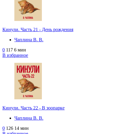
Кинули. Часть 21 - День рождения
Чаплина В. В.
0
117
6 мин
В избранное
Кинули. Часть 22 - В зоопарке
Чаплина В. В.
0
126
14 мин
В избранное