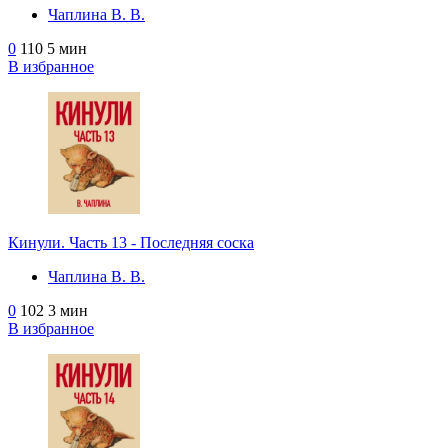
Чаплина В. В.
0
110
5 мин
В избранное
Кинули. Часть 13 - Последняя соска
Чаплина В. В.
0
102
3 мин
В избранное