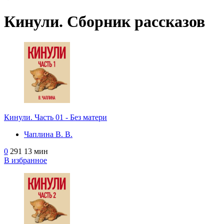
Кинули. Сборник рассказов
Кинули. Часть 01 - Без матери
Чаплина В. В.
0
291
13 мин
В избранное