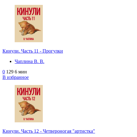
Кинули. Часть 11 - Прогулки
Чаплина В. В.
0
129
6 мин
В избранное
Кинули. Часть 12 - Четвероногая "артистка"