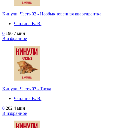
Кинули. Часть 02 - Необыкновенная квартирантка
Чаплина В. В.
0
190
7 мин
В избранное
Кинули. Часть 03 - Таска
Чаплина В. В.
0
202
4 мин
В избранное