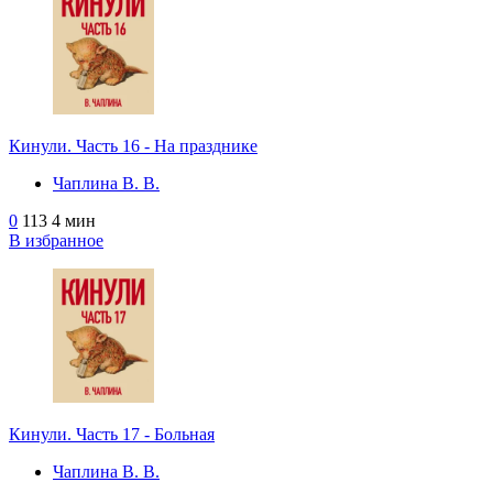
Кинули. Часть 16 - На празднике
Чаплина В. В.
0
113
4 мин
В избранное
Кинули. Часть 17 - Больная
Чаплина В. В.