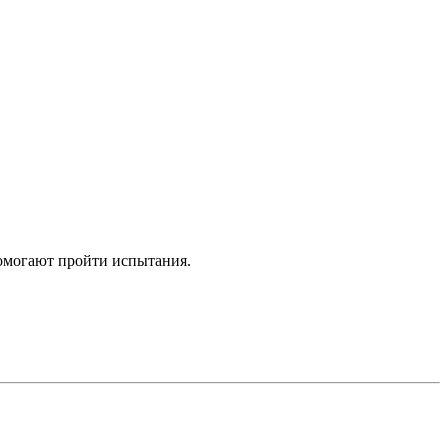
помогают пройти испытания.