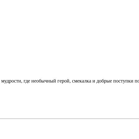
 мудрости, где необычный герой, смекалка и добрые поступки 