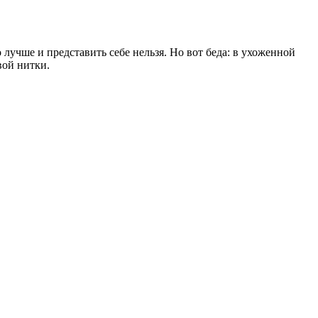
 лучше и представить себе нельзя. Но вот беда: в ухоженной
вой нитки.