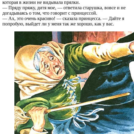
которая в жизни не видывала прялки.
— Пряду пряжу, дитя мое, — ответила старушка, вовсе и не
догадываясь о том, что говорит с принцессой.
— Ах, это очень красиво! — сказала принцесса. — Дайте я
попробую, выйдет ли у меня так же хорошо, как у вас.