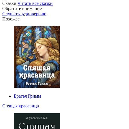
Сказки
Читать все сказки
Обратите внимание
Слушать аудиоверсию
Похожее
Братья Гримм
Спящая красавица