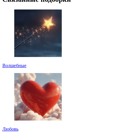
Волшебные
Любовь