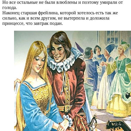
Но все остальные не были влюблены и поэтому умирали от
голода.
Наконец старшая фрейлина, которой хотелось есть так же
сильно, как и всем другим, не вытерпела и доложила
принцессе, что завтрак подан.