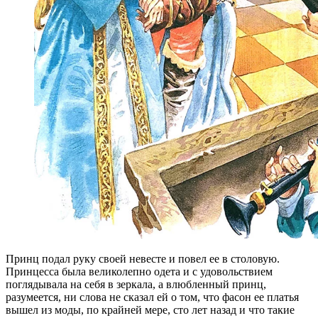
Принц подал руку своей невесте и повел ее в столовую.
Принцесса была великолепно одета и с удовольствием
поглядывала на себя в зеркала, а влюбленный принц,
разумеется, ни слова не сказал ей о том, что фасон ее платья
вышел из моды, по крайней мере, сто лет назад и что такие