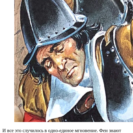
И все это случилось в одно-единое мгновение. Феи знают