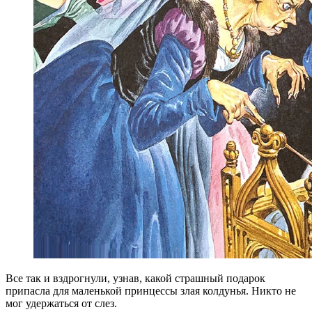
Все так и вздрогнули, узнав, какой страшный подарок
припасла для маленькой принцессы злая колдунья. Никто не
мог удержаться от слез.