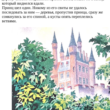
который виднелся вдали.
Принц шел один. Никому из его свиты не удалось
последовать за ним — деревья, пропустив принца, сразу же
сомкнулись за его спиной, а кусты опять переплелись
ветвями.