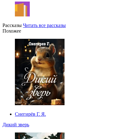
Рассказы
Читать все рассказы
Похожее
Снегирёв Г. Я.
Дикий зверь