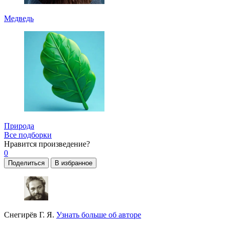
Медведь
Природа
Все подборки
Нравится
произведение?
0
Поделиться
В избранное
Снегирёв Г. Я.
Узнать больше об авторе