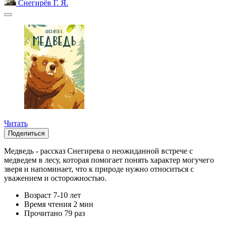
Снегирёв Г. Я.
Читать
Поделиться
Медведь - рассказ Снегирева о неожиданной встрече с
медведем в лесу, которая помогает понять характер могучего
зверя и напоминает, что к природе нужно относиться с
уважением и осторожностью.
Возраст
7-10 лет
Время чтения
2 мин
Прочитано
79 раз