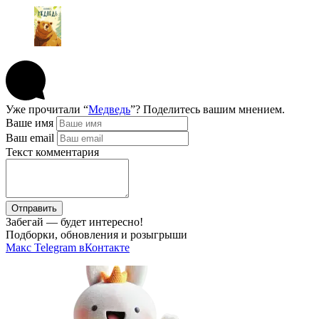
Уже прочитали “
Медведь
”? Поделитесь вашим мнением.
Ваше имя
Ваш email
Текст комментария
Отправить
Забегай — будет интересно!
Подборки, обновления и розыгрыши
Макс
Telegram
вКонтакте