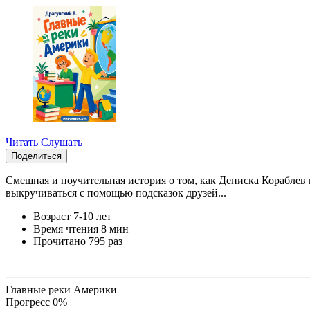
Читать
Слушать
Поделиться
Смешная и поучительная история о том, как Дениска Кораблев
выкручиваться с помощью подсказок друзей...
Возраст
7-10 лет
Время чтения
8 мин
Прочитано
795 раз
Главные реки Америки
Прогресс
0
%