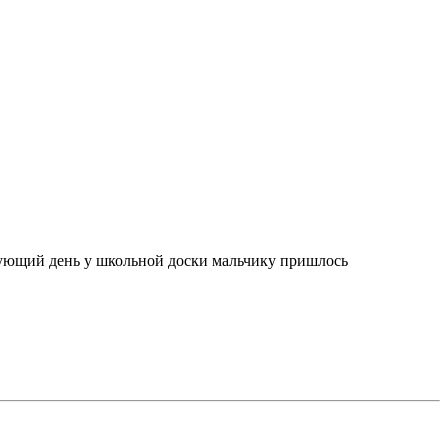
едующий день у школьной доски мальчику пришлось