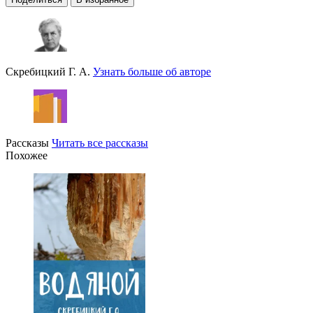
Скребицкий Г. А.
Узнать больше об авторе
Рассказы
Читать все рассказы
Похожее