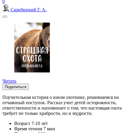
0
Скребицкий Г. А.
Читать
Поделиться
Поучительная история о юном охотнике, решившемся на
отчаянный поступок. Рассказ учит детей осторожности,
ответственности и напоминает о том, что настоящая охота
требует не только храбрости, но и мудрости.
Возраст
7-10 лет
Время чтения
7 мин