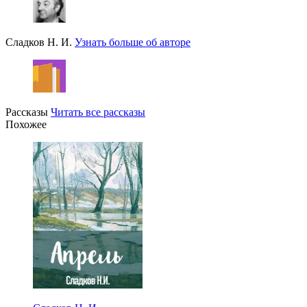
Сладков Н. И.
Узнать больше об авторе
Рассказы
Читать все рассказы
Похожее