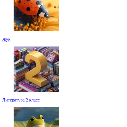
Жук
Литература 2 класс