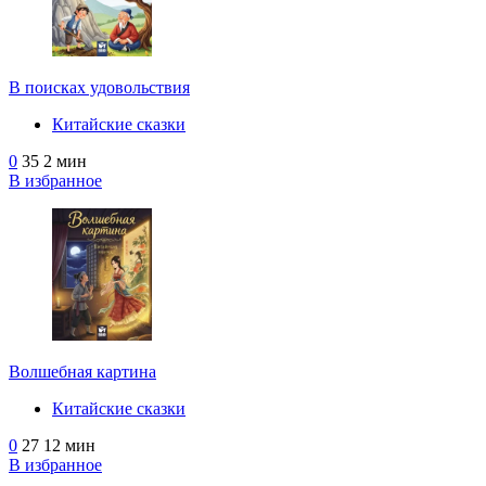
В поисках удовольствия
Китайские сказки
0
35
2 мин
В избранное
Волшебная картина
Китайские сказки
0
27
12 мин
В избранное