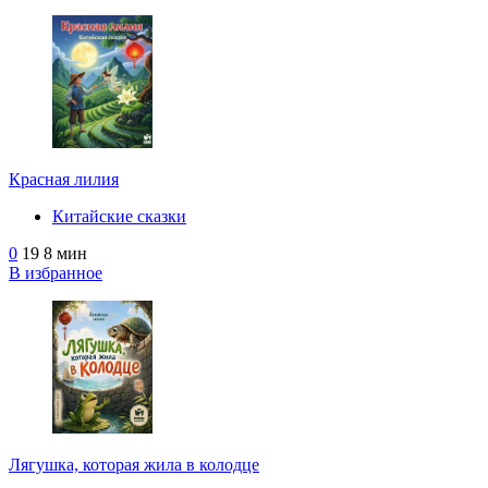
Красная лилия
Китайские сказки
0
19
8 мин
В избранное
Лягушка, которая жила в колодце