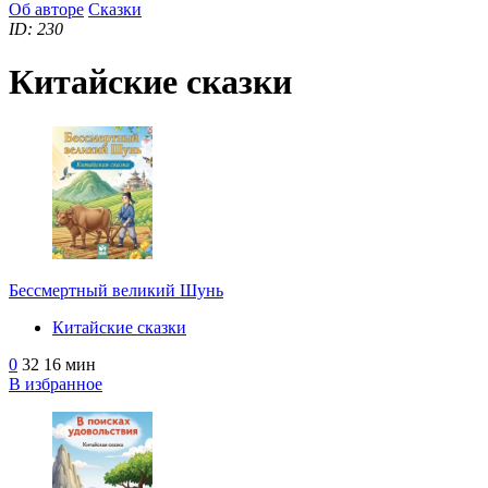
Об авторе
Сказки
ID: 230
Китайские сказки
Бессмертный великий Шунь
Китайские сказки
0
32
16 мин
В избранное