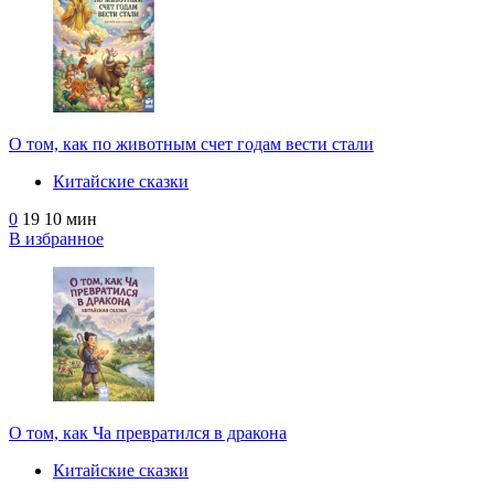
О том, как по животным счет годам вести стали
Китайские сказки
0
19
10 мин
В избранное
О том, как Ча превратился в дракона
Китайские сказки