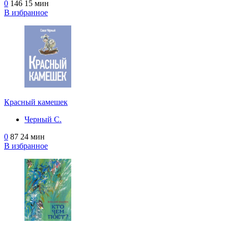
0
146
15 мин
В избранное
Красный камешек
Черный С.
0
87
24 мин
В избранное