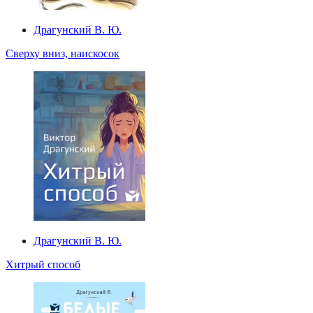
Драгунский В. Ю.
Сверху вниз, наискосок
Драгунский В. Ю.
Хитрый способ