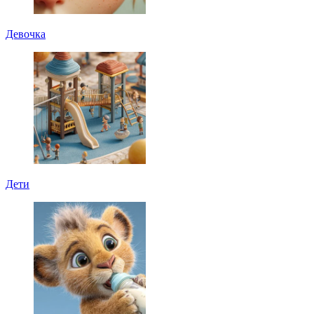
Девочка
Дети