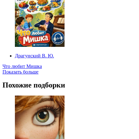
Драгунский В. Ю.
Что любит Мишка
Показать больше
Похожие подборки