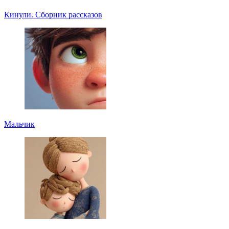
Кинули. Сборник рассказов
Мальчик