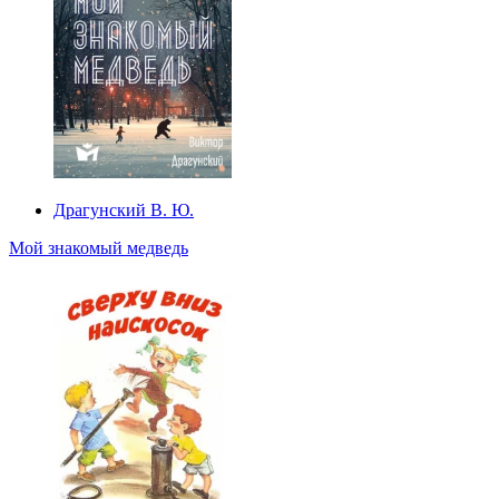
Драгунский В. Ю.
Мой знакомый медведь