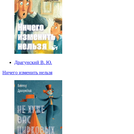
Драгунский В. Ю.
Ничего изменить нельзя