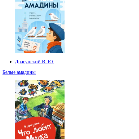
Драгунский В. Ю.
Белые амадины