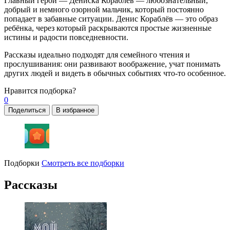
Главный герой — Дениска Кораблёв — любознательный,
добрый и немного озорной мальчик, который постоянно
попадает в забавные ситуации. Денис Кораблёв — это образ
ребёнка, через который раскрываются простые жизненные
истины и радости повседневности.
Рассказы идеально подходят для семейного чтения и
прослушивания: они развивают воображение, учат понимать
других людей и видеть в обычных событиях что-то особенное.
Нравится
подборка?
0
Поделиться
В избранное
Подборки
Смотреть все подборки
Рассказы