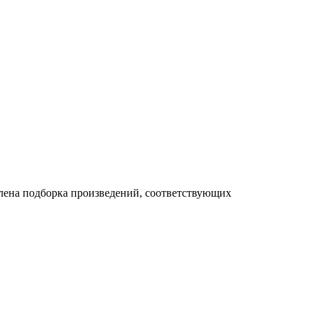
влена подборка произведений, соответствующих