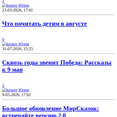
2
Юлия
23-03-2026, 17:41
Что почитать детям в августе
0
Юлия
31-07-2026, 15:25
Сквозь годы звенит Победа: Рассказы
к 9 мая
2
Юлия
9-05-2026, 17:02
Большое обновление МирСказок:
встречайте версию 2.0