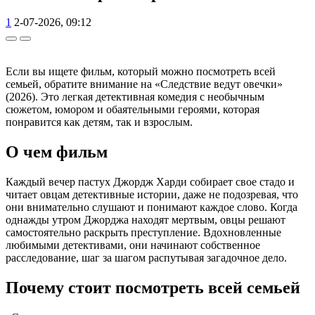
1
2-07-2026, 09:12
Если вы ищете фильм, который можно посмотреть всей
семьей, обратите внимание на «Следствие ведут овечки»
(2026). Это легкая детективная комедия с необычным
сюжетом, юмором и обаятельными героями, которая
понравится как детям, так и взрослым.
О чем фильм
Каждый вечер пастух Джордж Харди собирает свое стадо и
читает овцам детективные истории, даже не подозревая, что
они внимательно слушают и понимают каждое слово. Когда
однажды утром Джорджа находят мертвым, овцы решают
самостоятельно раскрыть преступление. Вдохновленные
любимыми детективами, они начинают собственное
расследование, шаг за шагом распутывая загадочное дело.
Почему стоит посмотреть всей семьей