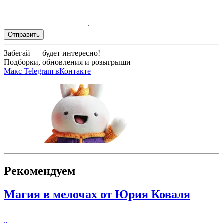
Отправить
Забегай — будет интересно!
Подборки, обновления и розыгрыши
Макс
Telegram
вКонтакте
Рекомендуем
Магия в мелочах от Юрия Коваля