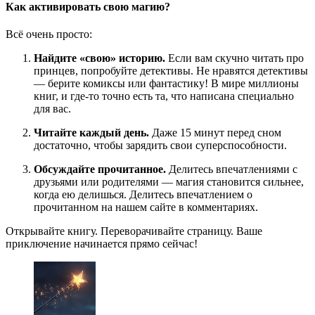
Как активировать свою магию?
Всё очень просто:
Найдите «свою» историю.
Если вам скучно читать про
принцев, попробуйте детективы. Не нравятся детективы
— берите комиксы или фантастику! В мире миллионы
книг, и где-то точно есть та, что написана специально
для вас.
Читайте каждый день.
Даже 15 минут перед сном
достаточно, чтобы зарядить свои суперспособности.
Обсуждайте прочитанное.
Делитесь впечатлениями с
друзьями или родителями — магия становится сильнее,
когда ею делишься. Делитесь впечатлением о
прочитанном на нашем сайте в комментариях.
Открывайте книгу. Переворачивайте страницу. Ваше
приключение начинается прямо сейчас!