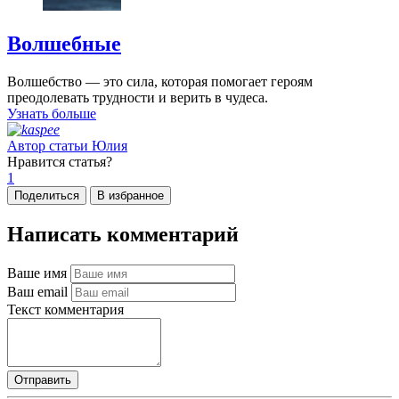
Волшебные
Волшебство — это сила, которая помогает героям
преодолевать трудности и верить в чудеса.
Узнать больше
Автор статьи
Юлия
Нравится
статья?
1
Поделиться
В избранное
Написать комментарий
Ваше имя
Ваш email
Текст комментария
Отправить