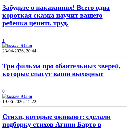
Забудьте о наказаниях! Всего одна
короткая сказка научит вашего
ребенка ценить труд.
1
Юлия
23-04-2026, 20:44
Три фильма про обаятельных зверей,
которые спасут ваши выходные
0
Юлия
19-06-2026, 15:22
Стихи, которые оживают: сделали
подборку стихов Агнии Барто в