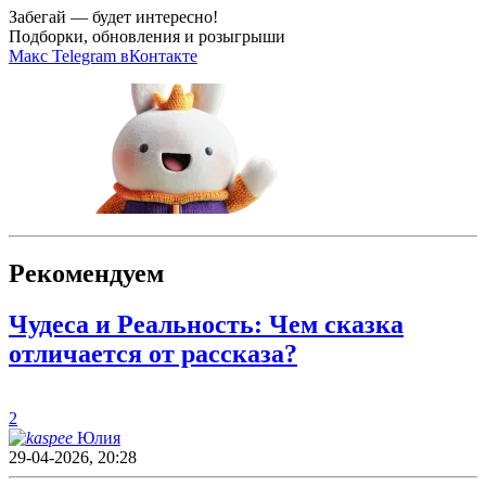
Забегай — будет интересно!
Подборки, обновления и розыгрыши
Макс
Telegram
вКонтакте
Рекомендуем
Чудеса и Реальность: Чем сказка
отличается от рассказа?
2
Юлия
29-04-2026, 20:28