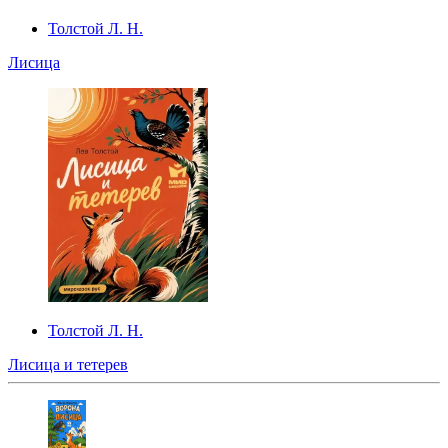
Толстой Л. Н.
Лисица
Толстой Л. Н.
Лисица и тетерев