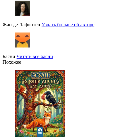
Жан де Лафонтен
Узнать больше об авторе
Басни
Читать все басни
Похожее