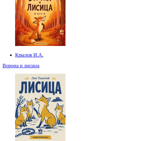
Крылов И.А.
Ворона и лисица