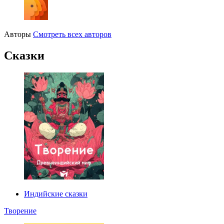
Авторы
Смотреть всех авторов
Сказки
Индийские сказки
Творение