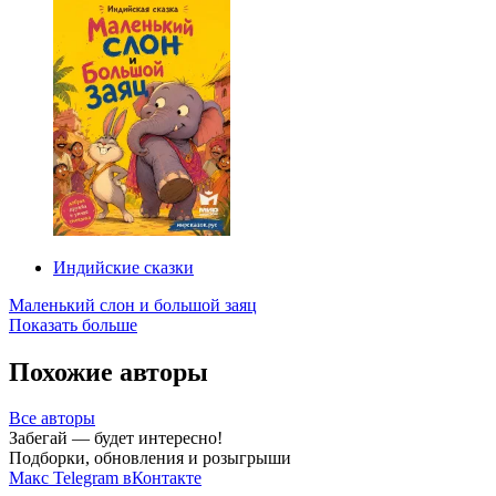
Индийские сказки
Маленький слон и большой заяц
Показать больше
Похожие авторы
Все авторы
Забегай — будет интересно!
Подборки, обновления и розыгрыши
Макс
Telegram
вКонтакте